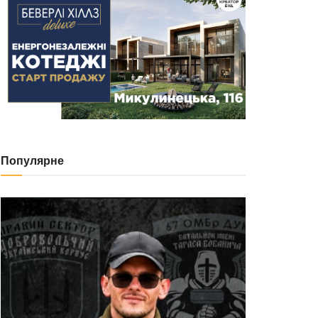
Популярне