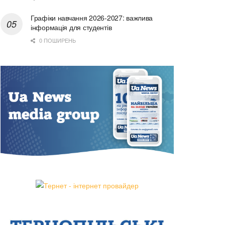
Графіки навчання 2026-2027: важлива
інформація для студентів
0 ПОШИРЕНЬ