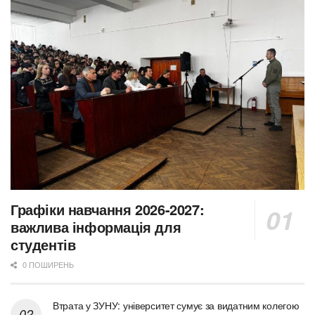
Графіки навчання 2026-2027:
важлива інформація для
студентів
0 ПОШИРЕНЬ
Втрата у ЗУНУ: університет сумує за видатним колегою