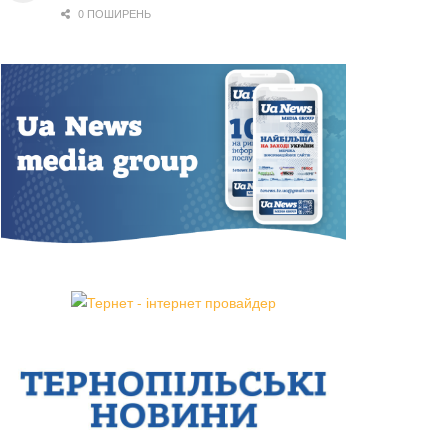
0 ПОШИРЕНЬ