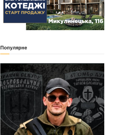
Популярне