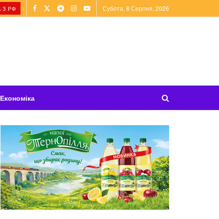
Субота, 8 Серпня, 2026
 З РФ
Економіка