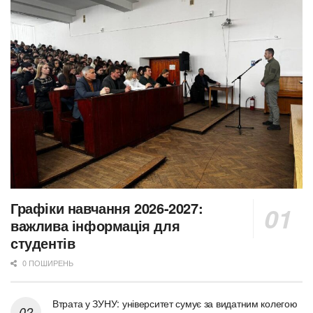
Графіки навчання 2026-2027:
важлива інформація для
студентів
0 ПОШИРЕНЬ
Втрата у ЗУНУ: університет сумує за видатним колегою