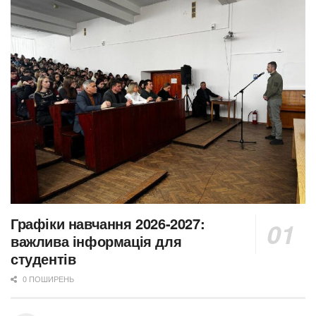
Графіки навчання 2026-2027:
важлива інформація для
студентів
0 ПОШИРЕНЬ