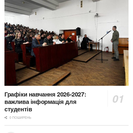
Графіки навчання 2026-2027:
важлива інформація для
студентів
0 ПОШИРЕНЬ