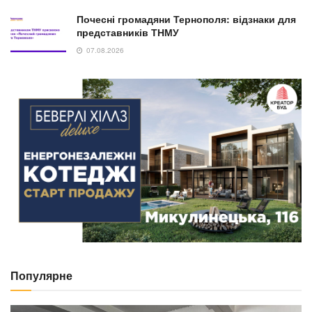
Почесні громадяни Тернополя: відзнаки для
представників ТНМУ
07.08.2026
Популярне