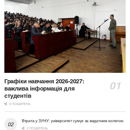
Графіки навчання 2026-2027:
важлива інформація для
студентів
0 ПОШИРЕНЬ
Втрата у ЗУНУ: університет сумує за видатним колегою
0 ПОШИРЕНЬ