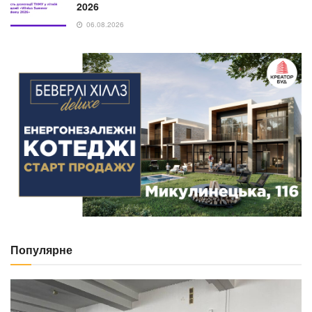
2026
06.08.2026
Популярне