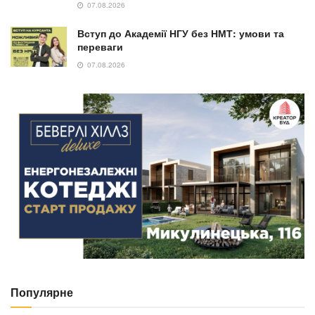
07.08.2026
Вступ до Академії НГУ без НМТ: умови та
переваги
07.08.2026
Популярне