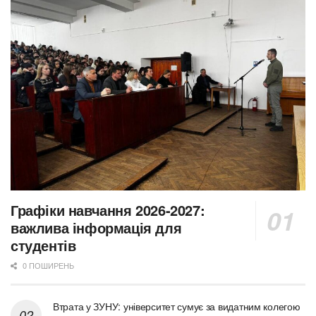
Графіки навчання 2026-2027:
важлива інформація для
студентів
0 ПОШИРЕНЬ
Втрата у ЗУНУ: університет сумує за видатним колегою