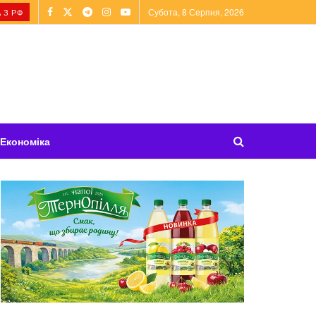
Субота, 8 Серпня, 2026
 З РФ
Економіка