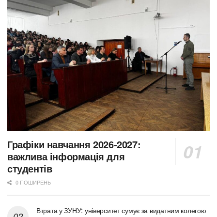
Графіки навчання 2026-2027:
важлива інформація для
студентів
0 ПОШИРЕНЬ
Втрата у ЗУНУ: університет сумує за видатним колегою