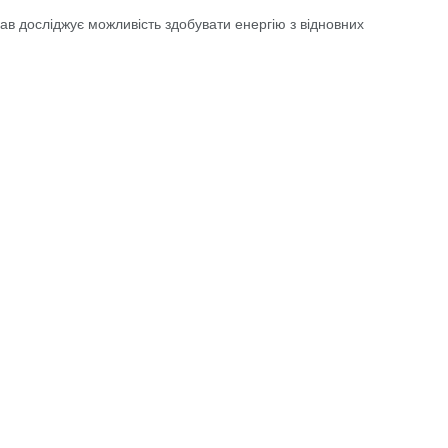
в досліджує можливість здобувати енергію з відновних