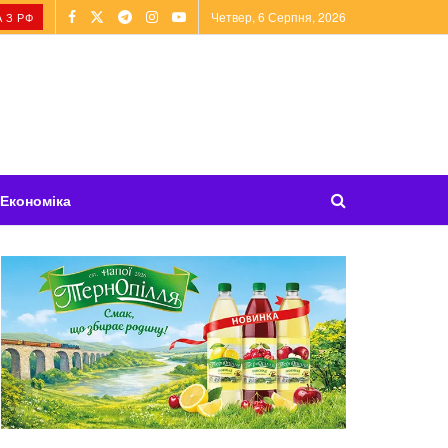
Четвер, 6 Серпня, 2026
 З РФ
Економіка