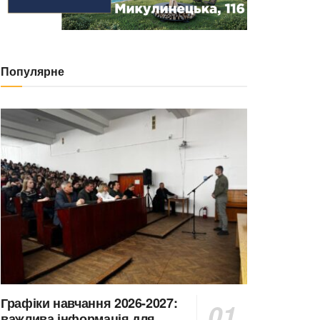
Популярне
Графіки навчання 2026-2027:
важлива інформація для