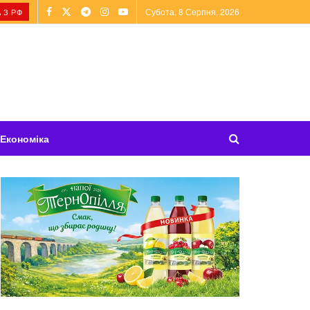
Субота, 8 Серпня, 2026
 З РФ
Економіка