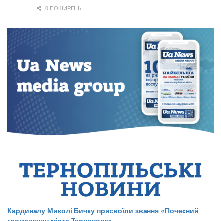
0 ПОШИРЕНЬ