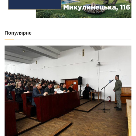
Популярне