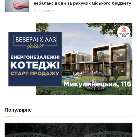
небаланс води за рахунок міського бюджету
10.08.2026
Популярне