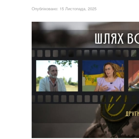
Опубліковано: 15 Листопада, 2025