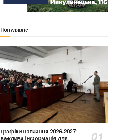
Популярне
Графіки навчання 2026-2027:
важлива інформація для