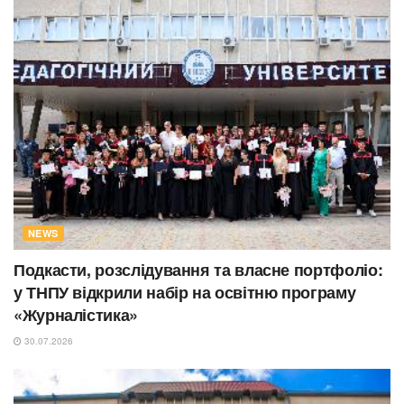
NEWS
Подкасти, розслідування та власне портфоліо:
у ТНПУ відкрили набір на освітню програму
«Журналістика»
30.07.2026