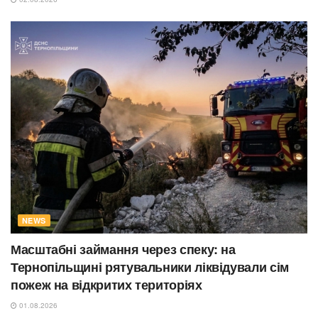
NEWS
Масштабні займання через спеку: на
Тернопільщині рятувальники ліквідували сім
пожеж на відкритих територіях
01.08.2026