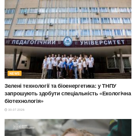
NEWS
Зелені технології та біоенергетика: у ТНПУ
запрошують здобути спеціальність «Екологічна
біотехнологія»
30.07.2026