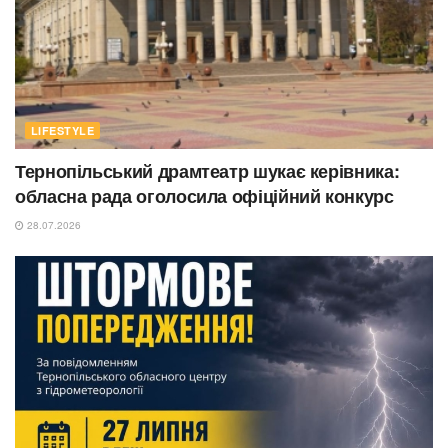
LIFESTYLE
Тернопільський драмтеатр шукає керівника:
обласна рада оголосила офіційний конкурс
28.07.2026