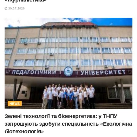
30.07.2026
NEWS
Зелені технології та біоенергетика: у ТНПУ
запрошують здобути спеціальність «Екологічна
біотехнологія»