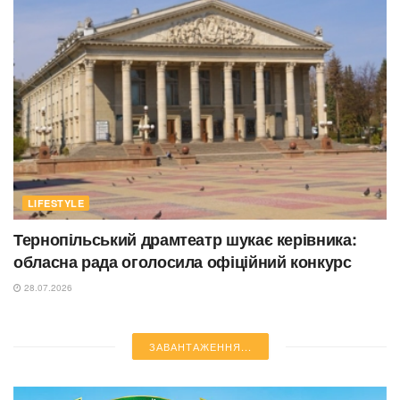
LIFESTYLE
Тернопільський драмтеатр шукає керівника:
обласна рада оголосила офіційний конкурс
28.07.2026