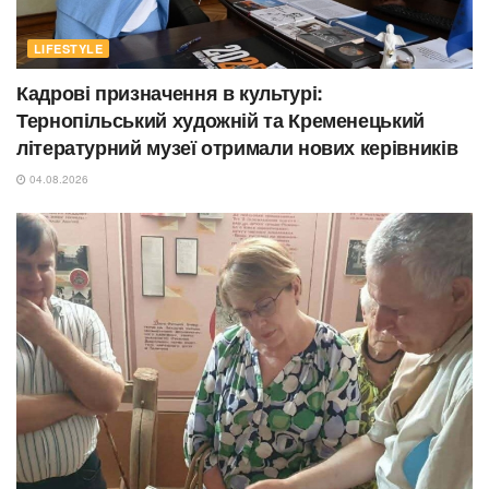
LIFESTYLE
Кадрові призначення в культурі:
Тернопільський художній та Кременецький
літературний музеї отримали нових керівників
04.08.2026