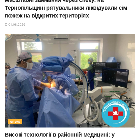
Тернопільщині рятувальники ліквідували сім
пожеж на відкритих територіях
01.08.2026
NEWS
Високі технології в районній медицині: у