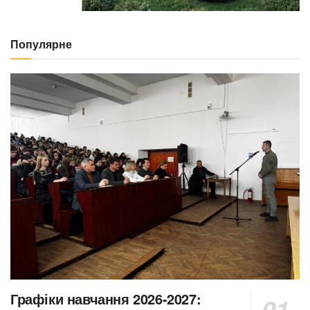
Популярне
Графіки навчання 2026-2027: