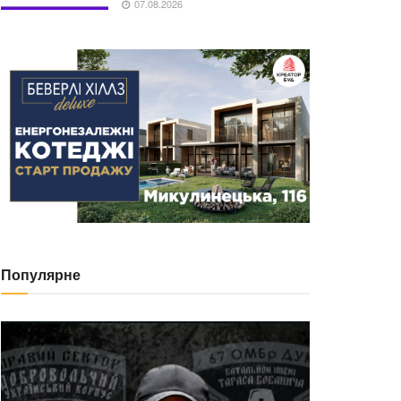
07.08.2026
Популярне