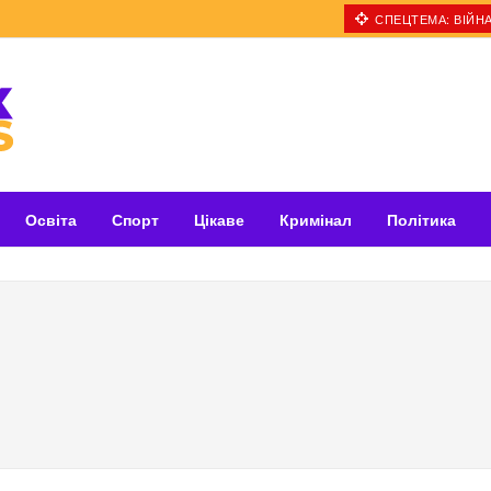
СПЕЦТЕМА: ВІЙНА
Освіта
Спорт
Цікаве
Кримінал
Політика