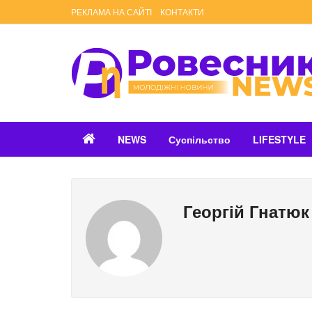
РЕКЛАМА НА САЙТІ
КОНТАКТИ
NEWS
Суспільство
LIFESTYLE
Георгій Гнатюк