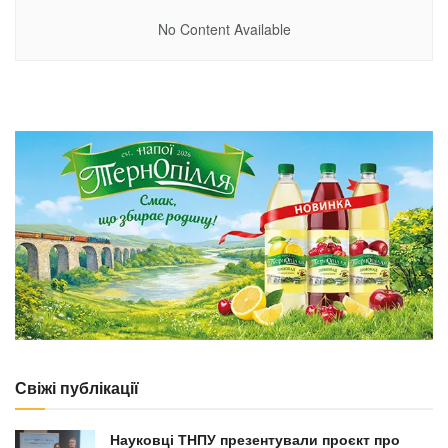
No Content Available
Свіжі публікації
Науковці ТНПУ презентували проєкт про