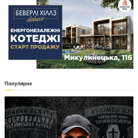
Популярне