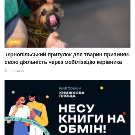
NEWS
Тернопільський притулок для тварин припиняє
свою діяльність через мобілізацію керівника
11.07.2025