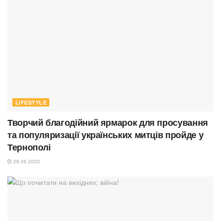
LIFESTYLE
Творчий благодійний ярмарок для просування
та популяризації українських митців пройде у
Тернополі
28.06.2023