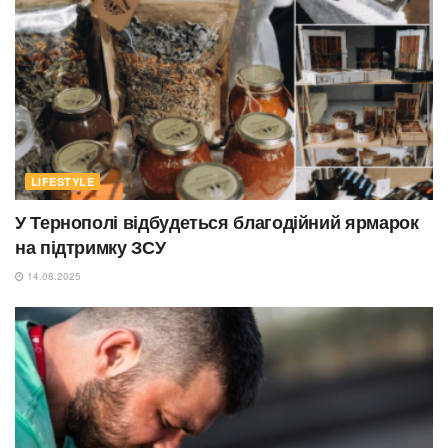
LIFESTYLE
У Тернополі відбудеться благодійний ярмарок
на підтримку ЗСУ
14.08.2025