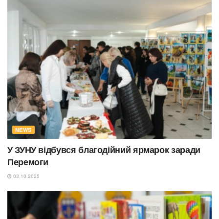
NEWS
У ЗУНУ відбувся благодійний ярмарок заради
Перемоги
03.10.2025