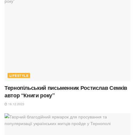
LIFESTYLE
Тернопільський письменник Ростислав Семків
автор “Книги року”
16.12.2023