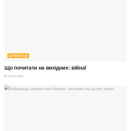
LIFESTYLE
Що почитати на вихідних: війна!
09.03.2023