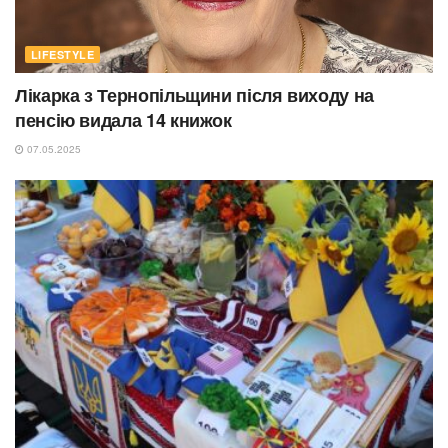
LIFESTYLE
Лікарка з Тернопільщини після виходу на
пенсію видала 14 книжок
07.05.2025