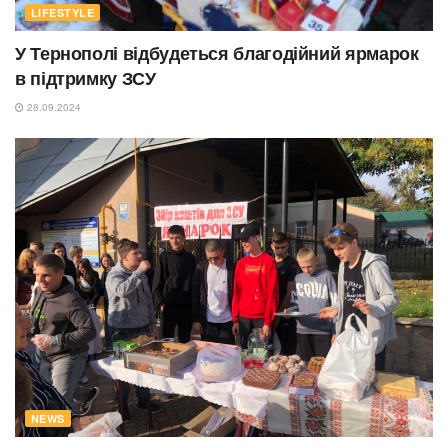
LIFESTYLE
У Тернополі відбудеться благодійний ярмарок
в підтримку ЗСУ
28.09.2024
NEWS