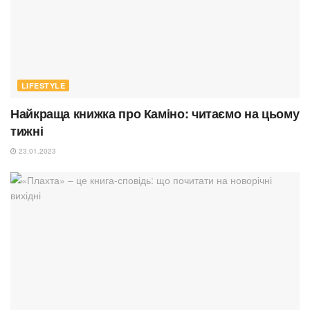
LIFESTYLE
Найкраща книжка про Каміно: читаємо на цьому
тижні
23.01.2023