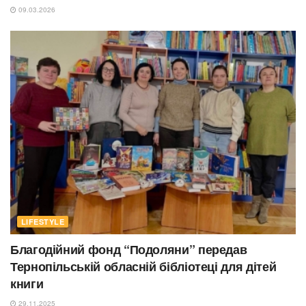
09.03.2026
LIFESTYLE
Благодійний фонд “Подоляни” передав
Тернопільській обласній бібліотеці для дітей
книги
29.11.2025