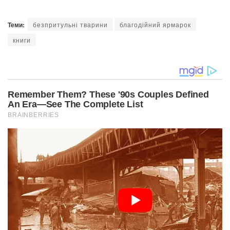
Теми:
безпритульні тварини
благодійний ярмарок
книги