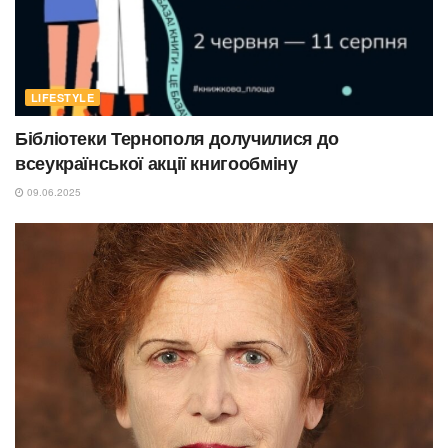
LIFESTYLE
Бібліотеки Тернополя долучилися до
всеукраїнської акції книгообміну
09.06.2025