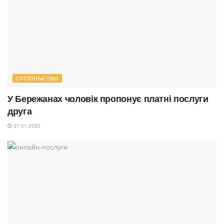
СУСПІЛЬСТВО
У Бережанах чоловік пропонує платні послуги
друга
27.01.2022