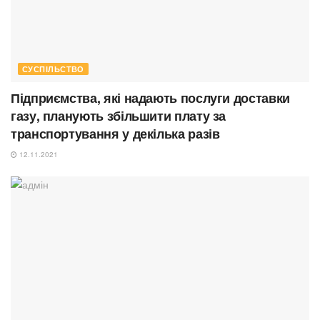
СУСПІЛЬСТВО
Підприємства, які надають послуги доставки
газу, планують збільшити плату за
транспортування у декілька разів
12.11.2021