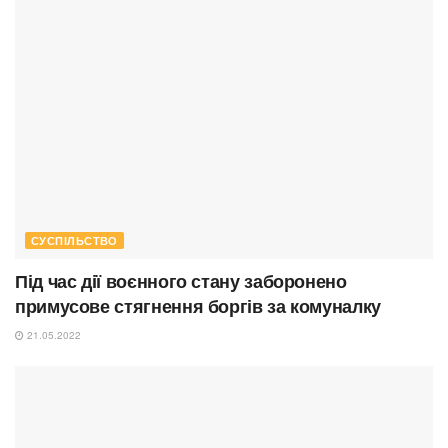
СУСПІЛЬСТВО
Під час дії воєнного стану заборонено
примусове стягнення боргів за комуналку
21.05.2022