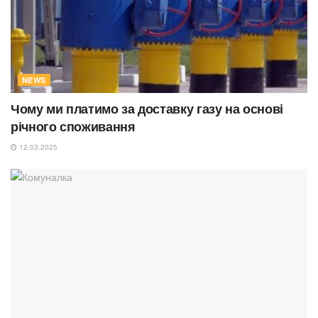
NEWS
Чому ми платимо за доставку газу на основі
річного споживання
12.03.2025