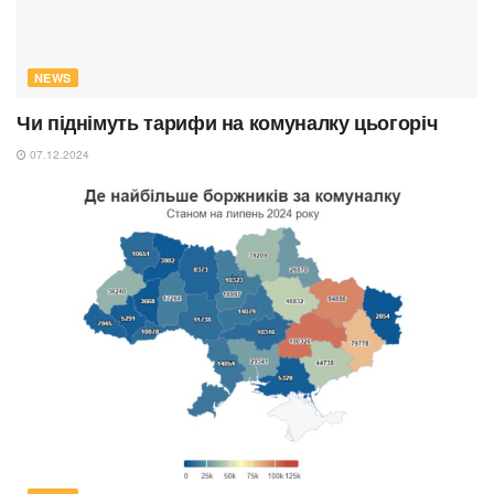
NEWS
Чи піднімуть тарифи на комуналку цьогоріч
07.12.2024