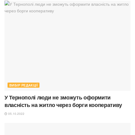
ВИБІР РЕДАКЦІЇ
У Тернополі люди не зможуть оформити
власність на житло через борги кооперативу
05.10.2022