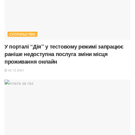
СУСПІЛЬСТВО
У порталі “Дія” у тестовому режимі запрацює
раніше недоступна послуга зміни місця
проживання онлайн
02.12.2021