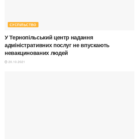
СУСПІЛЬСТВО
У Тернопільський центр надання
адміністративних послуг не впускають
невакцинованих людей
20.10.2021