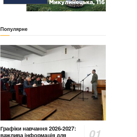
Популярне
Графіки навчання 2026-2027:
важлива інформація для