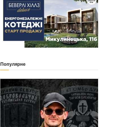
Популярне