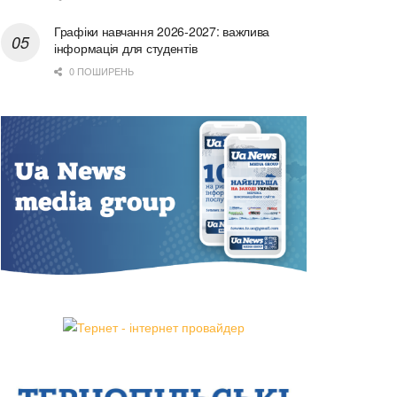
Графіки навчання 2026-2027: важлива
інформація для студентів
0 ПОШИРЕНЬ