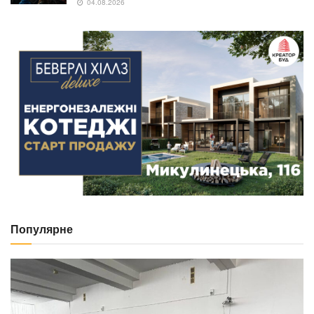
04.08.2026
Популярне