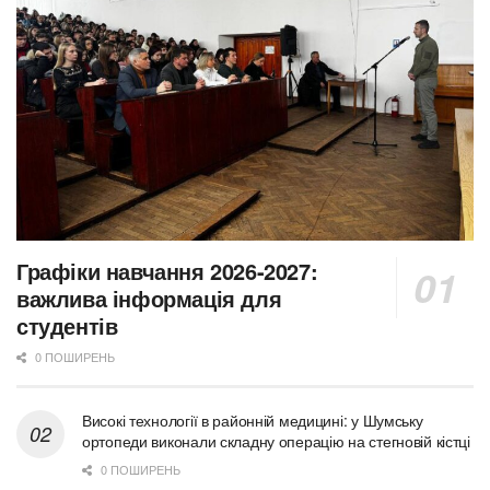
Графіки навчання 2026-2027:
важлива інформація для
студентів
0 ПОШИРЕНЬ
Високі технології в районній медицині: у Шумську
ортопеди виконали складну операцію на стегновій кістці
0 ПОШИРЕНЬ