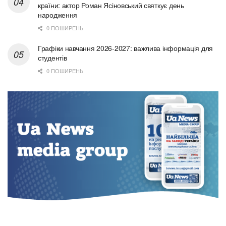
країни: актор Роман Ясіновський святкує день
народження
0 ПОШИРЕНЬ
Графіки навчання 2026-2027: важлива інформація для
студентів
0 ПОШИРЕНЬ