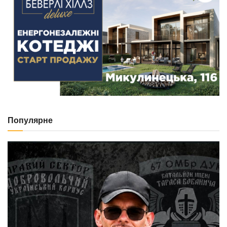
Популярне