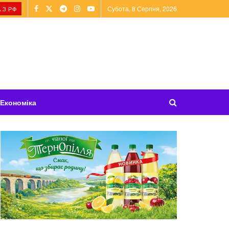
Субота, 8 Серпня, 2026
 З РФ
Економіка