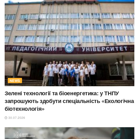
NEWS
Зелені технології та біоенергетика: у ТНПУ
запрошують здобути спеціальність «Екологічна
біотехнологія»
30.07.2026