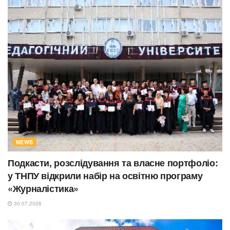
NEWS
Подкасти, розслідування та власне портфоліо:
у ТНПУ відкрили набір на освітню програму
«Журналістика»
30.07.2026