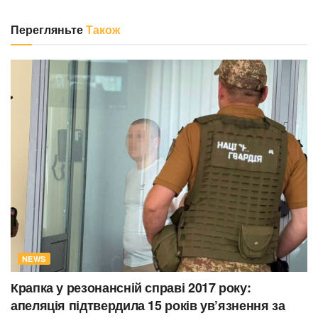
Перегляньте
Також
NEWS
Крапка у резонансній справі 2017 року:
апеляція підтвердила 15 років ув’язнення за