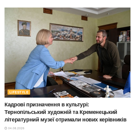
LIFESTYLE
Кадрові призначення в культурі:
Тернопільський художній та Кременецький
літературний музеї отримали нових керівників
04.08.2026