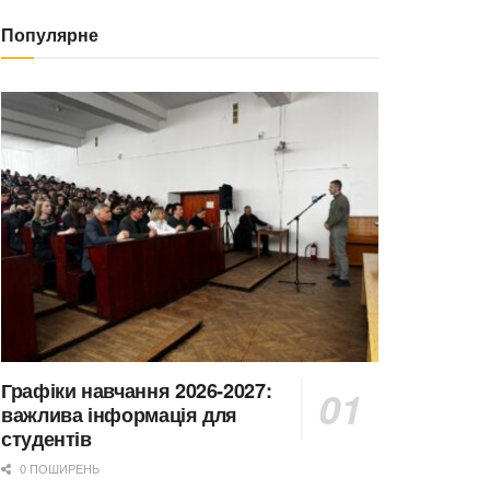
Популярне
Графіки навчання 2026-2027:
важлива інформація для
студентів
0 ПОШИРЕНЬ