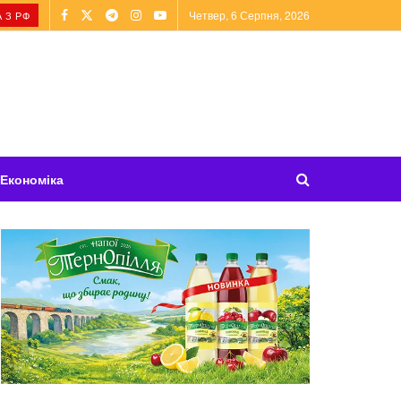
Четвер, 6 Серпня, 2026
 З РФ
Економіка