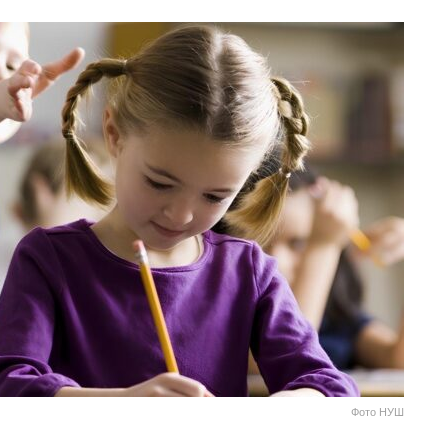
Фото НУШ