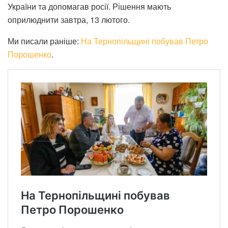
України та допомагав росії. Рішення мають
оприлюднити завтра, 13 лютого.
Ми писали раніше:
На Тернопільщині побував Петро
Порошенко
.