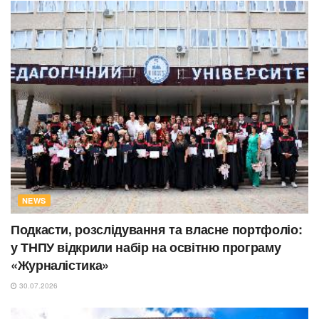
NEWS
Подкасти, розслідування та власне портфоліо:
у ТНПУ відкрили набір на освітню програму
«Журналістика»
30.07.2026