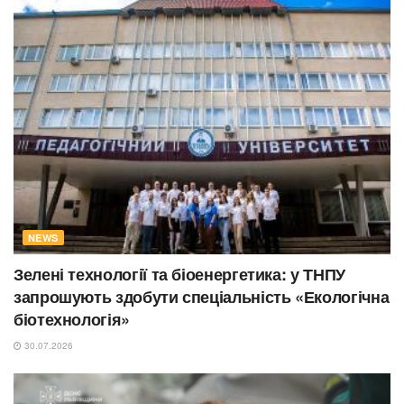
NEWS
Зелені технології та біоенергетика: у ТНПУ
запрошують здобути спеціальність «Екологічна
біотехнологія»
30.07.2026