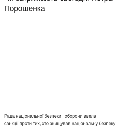
Порошенка
Рада національної безпеки і оборони ввела
санкції проти тих, хто знищував національну безпеку