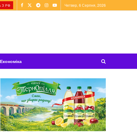
Четвер, 6 Серпня, 2026
 З РФ
Економіка