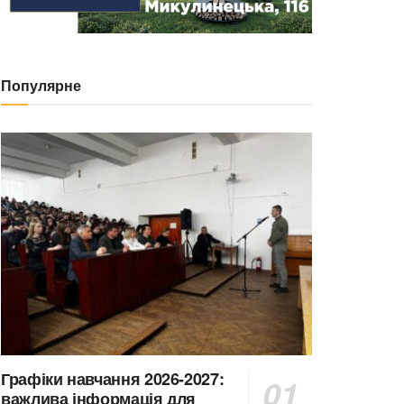
Популярне
Графіки навчання 2026-2027:
важлива інформація для