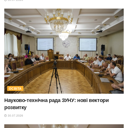
ОСВІТА
Науково-технічна рада ЗУНУ: нові вектори
розвитку
30.07.2026