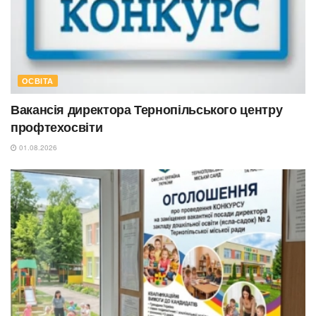
ОСВІТА
Вакансія директора Тернопільського центру
профтехосвіти
01.08.2026