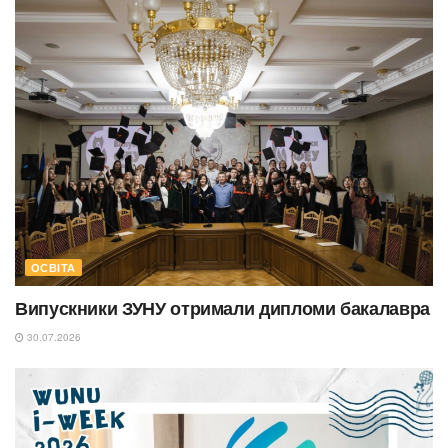
ОСВІТА
Випускники ЗУНУ отримали дипломи бакалавра
30.07.2026