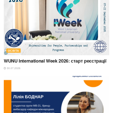
ОСВІТА
WUNU International Week 2026: старт реєстрації
30.07.2026