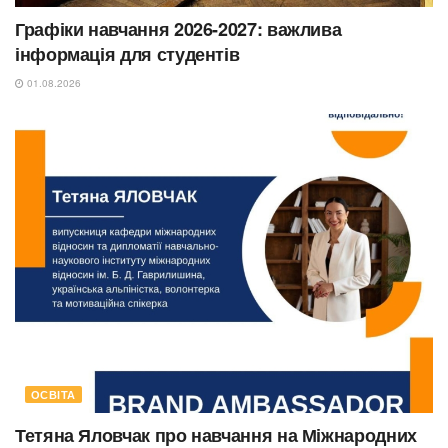
Графіки навчання 2026-2027: важлива
інформація для студентів
01.08.2026
ОСВІТА
Тетяна Яловчак про навчання на Міжнародних