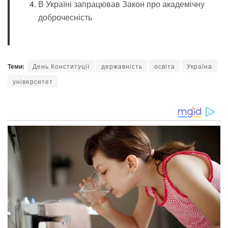
В Україні запрацював Закон про академічну
доброчесність
Теми:
День Конституції
державність
освіта
Україна
університет