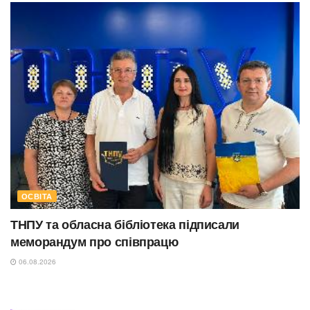
ОСВІТА
ТНПУ та обласна бібліотека підписали
меморандум про співпрацю
06.08.2026