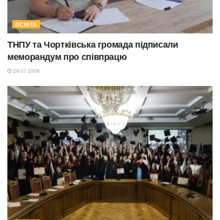
ОСВІТА
ТНПУ та Чортківська громада підписали
меморандум про співпрацю
29.07.2026