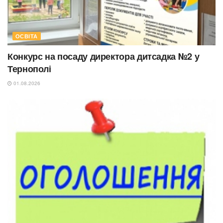
ОСВІТА
Конкурс на посаду директора дитсадка №2 у
Тернополі
01.08.2026