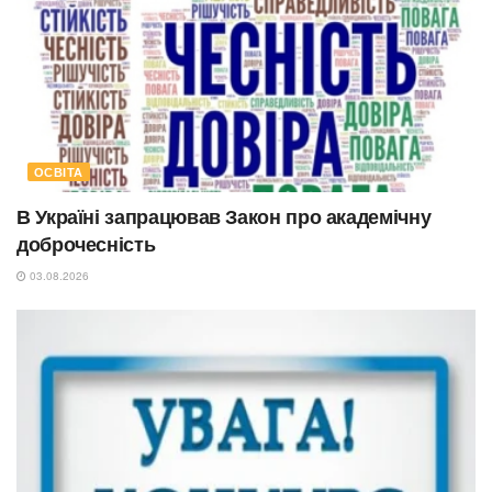
ОСВІТА
В Україні запрацював Закон про академічну
доброчесність
03.08.2026