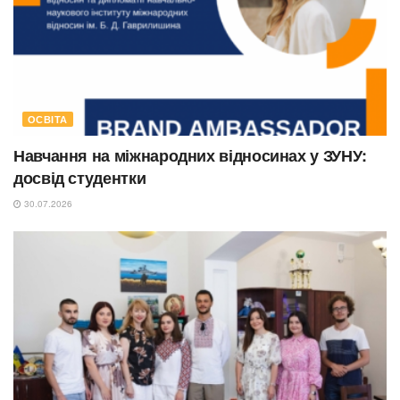
ОСВІТА
Навчання на міжнародних відносинах у ЗУНУ:
досвід студентки
30.07.2026