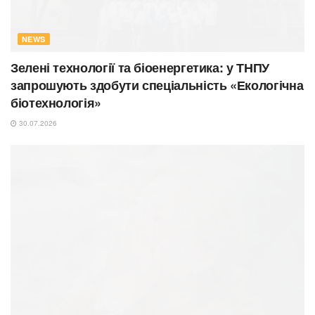
NEWS
Зелені технології та біоенергетика: у ТНПУ
запрошують здобути спеціальність «Екологічна
біотехнологія»
30.07.2026