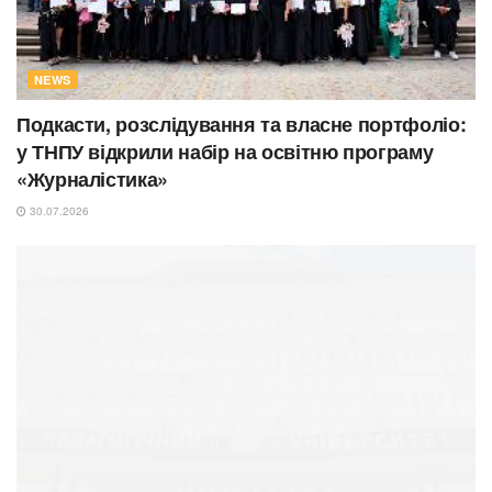
NEWS
Подкасти, розслідування та власне портфоліо:
у ТНПУ відкрили набір на освітню програму
«Журналістика»
30.07.2026