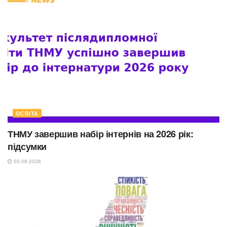
ОСВІТА
ТНМУ завершив набір інтернів на 2026 рік:
підсумки
03.08.2026