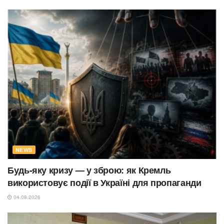
NEWS
Будь-яку кризу — у зброю: як Кремль
використовує події в Україні для пропаганди
04.08.2026