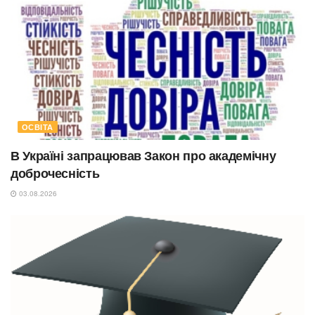
ОСВІТА
В Україні запрацював Закон про академічну
доброчесність
03.08.2026