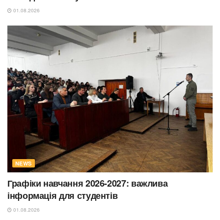
01.08.2026
NEWS
Графіки навчання 2026-2027: важлива
інформація для студентів
01.08.2026