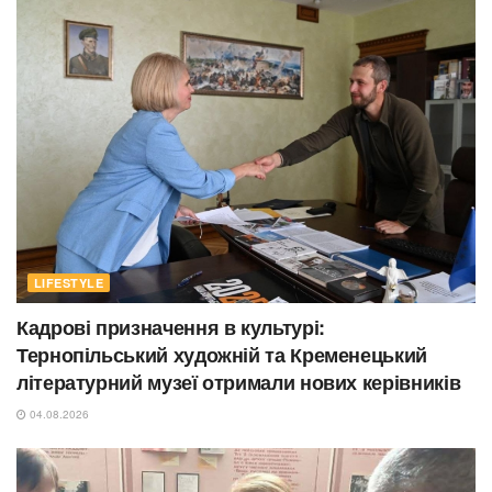
LIFESTYLE
Кадрові призначення в культурі:
Тернопільський художній та Кременецький
літературний музеї отримали нових керівників
04.08.2026