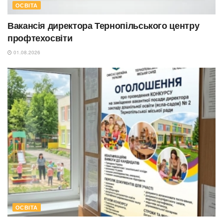
ОСВІТА
Вакансія директора Тернопільського центру
профтехосвіти
01.08.2026
ОСВІТА