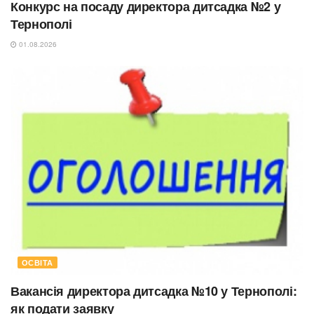
Конкурс на посаду директора дитсадка №2 у
Тернополі
01.08.2026
ОСВІТА
Вакансія директора дитсадка №10 у Тернополі:
як подати заявку