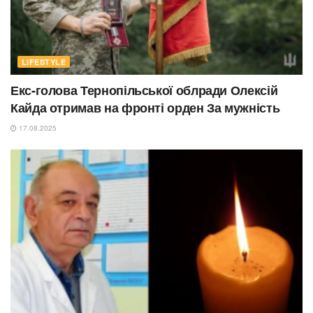
LIFESTYLE
Екс-голова Тернопільської облради Олексій
Кайда отримав на фронті орден За мужність
17.08.2025