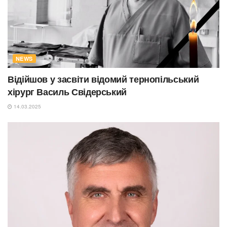
NEWS
Відійшов у засвіти відомий тернопільський
хірург Василь Свідерський
14.03.2025