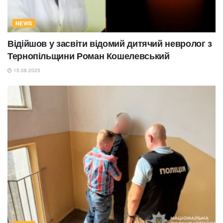
NEWS
Відійшов у засвіти відомий дитячий невролог з
Тернопільщини Роман Кошелевський
15.08.2025