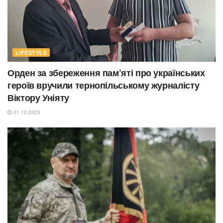
LIFESTYLE
Орден за збереження пам’яті про українських
героїв вручили тернопільському журналісту
Віктору Уніяту
01.10.2025