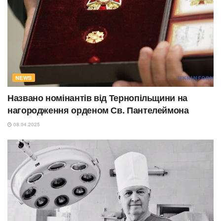
NEWS
Названо номінантів від Тернопільщини на
нагородження орденом Св. Пантелеймона
08.04.2025