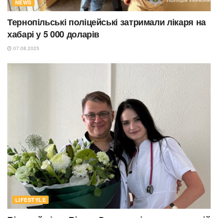
NEWS
Тернопільські поліцейські затримали лікаря на
хабарі у 5 000 доларів
07.08.2025
LIFESTYLE