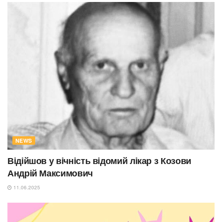
NEWS
Відійшов у вічність відомий лікар з Козови
Андрій Максимович
11.06.2025