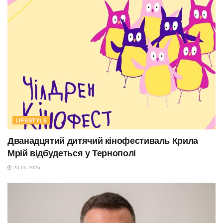
LIFESTYLE
Дванадцятий дитячий кінофестиваль Крила
Мрій відбудеться у Тернополі
23.05.2025