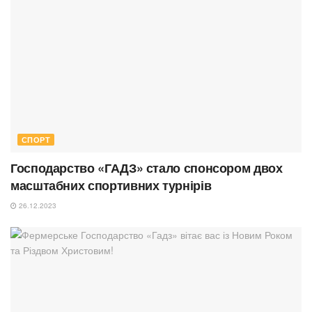
СПОРТ
Господарство «ГАДЗ» стало спонсором двох
масштабних спортивних турнірів
26.12.2023