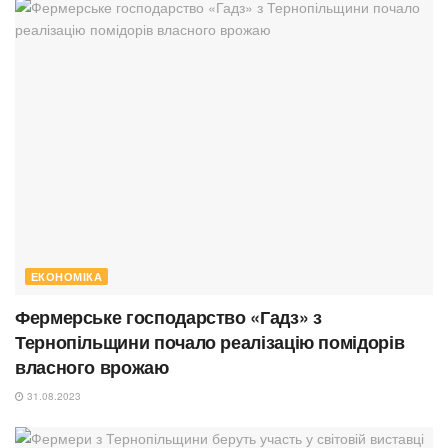
ЕКОНОМІКА
Фермерське господарство «Гадз» з
Тернопільщини почало реалізацію помідорів
власного врожаю
31.08.2023