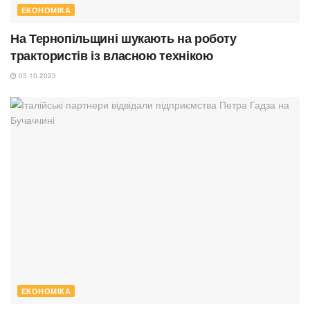
ЕКОНОМІКА
На Тернопільщині шукають на роботу
трактористів із власною технікою
03.10.2023
ЕКОНОМІКА