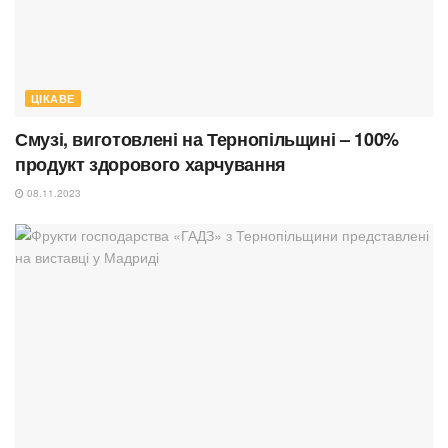
ЦІКАВЕ
Смузі, виготовлені на Тернопільщині – 100%
продукт здорового харчування
08.11.2023