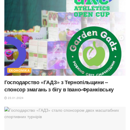
ЕКОНОМІКА
Господарство «ГАДЗ» з Тернопільщини –
спонсор змагань з бігу в Івано-Франківську
23.01.2024