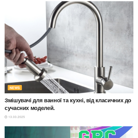
NEWS
Змішувачі для ванної та кухні, від класичних до
сучасних моделей.
13.03.2025