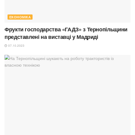
ЕКОНОМІКА
Фрукти господарства «ГАДЗ» з Тернопільщини
представлені на виставці у Мадриді
07.10.2023