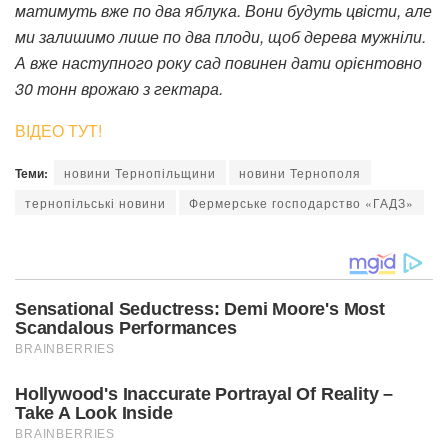
матимуть вже по два яблука. Вони будуть цвісти, але
ми залишимо лише по два плоди, щоб дерева мужніли.
А вже наступного року сад повинен дати орієнтовно
30 тонн врожаю з гектара.
ВІДЕО ТУТ!
Теми:
новини Тернопільщини
новини Тернополя
тернопільські новини
Фермерське господарство «ГАДЗ»