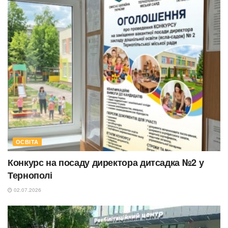
ОСВІТА
Конкурс на посаду директора дитсадка №2 у
Тернополі
02.07.2026