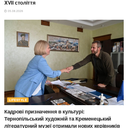
XVII століття
05.08.2026
LIFESTYLE
Кадрові призначення в культурі:
Тернопільський художній та Кременецький
літературний музеї отримали нових керівників