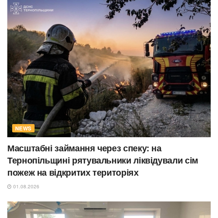
NEWS
Масштабні займання через спеку: на
Тернопільщині рятувальники ліквідували сім
пожеж на відкритих територіях
01.08.2026