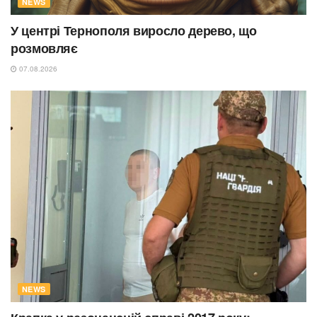
NEWS
У центрі Тернополя виросло дерево, що
розмовляє
07.08.2026
NEWS