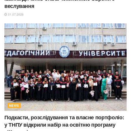
веслування
31.07.2026
NEWS
Подкасти, розслідування та власне портфоліо:
у ТНПУ відкрили набір на освітню програму