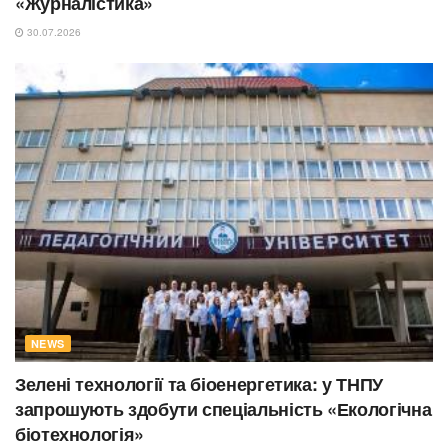
«Журналістика»
30.07.2026
NEWS
Зелені технології та біоенергетика: у ТНПУ
запрошують здобути спеціальність «Екологічна
біотехнологія»