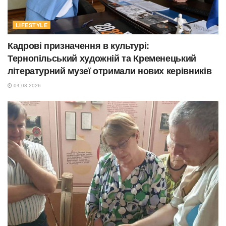
LIFESTYLE
Кадрові призначення в культурі:
Тернопільський художній та Кременецький
літературний музеї отримали нових керівників
04.08.2026