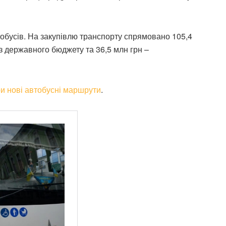
обусів. На закупівлю транспорту спрямовано 105,4
ї з державного бюджету та 36,5 млн грн –
ри нові автобусні маршрути
.