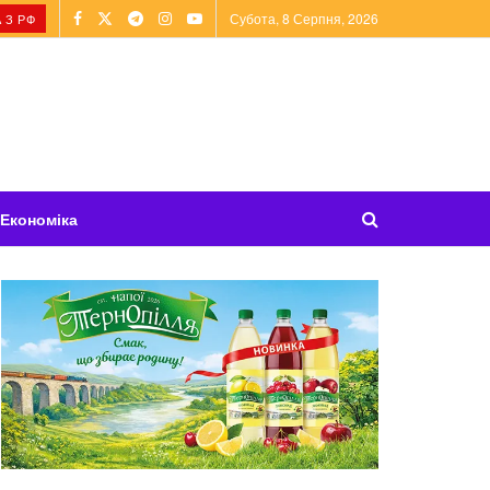
Субота, 8 Серпня, 2026
 З РФ
Економіка