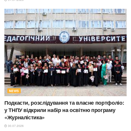
NEWS
Подкасти, розслідування та власне портфоліо:
у ТНПУ відкрили набір на освітню програму
«Журналістика»
30.07.2026