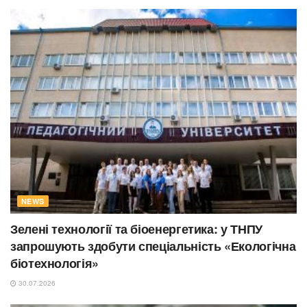
NEWS
Зелені технології та біоенергетика: у ТНПУ
запрошують здобути спеціальність «Екологічна
біотехнологія»
30.07.2026