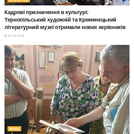
Кадрові призначення в культурі:
Тернопільський художній та Кременецький
літературний музеї отримали нових керівників
04.08.2026
NEWS