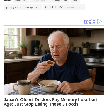
рекрутинговий центр
СПЕЦТЕМА: Війна з рф