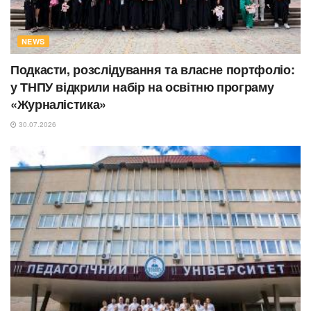
NEWS
Подкасти, розслідування та власне портфоліо:
у ТНПУ відкрили набір на освітню програму
«Журналістика»
30.07.2026