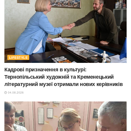
LIFESTYLE
Кадрові призначення в культурі:
Тернопільський художній та Кременецький
літературний музеї отримали нових керівників
04.08.2026