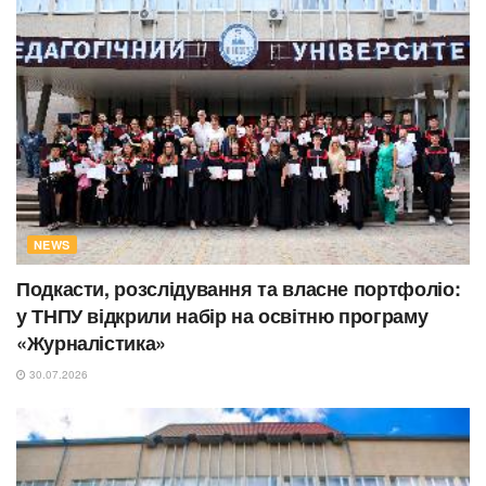
NEWS
Подкасти, розслідування та власне портфоліо:
у ТНПУ відкрили набір на освітню програму
«Журналістика»
30.07.2026