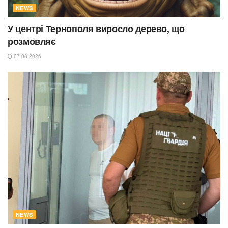
NEWS
У центрі Тернополя виросло дерево, що
розмовляє
07.08.2026
NEWS