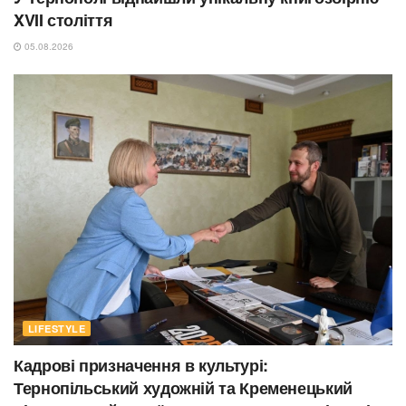
XVII століття
05.08.2026
LIFESTYLE
Кадрові призначення в культурі:
Тернопільський художній та Кременецький