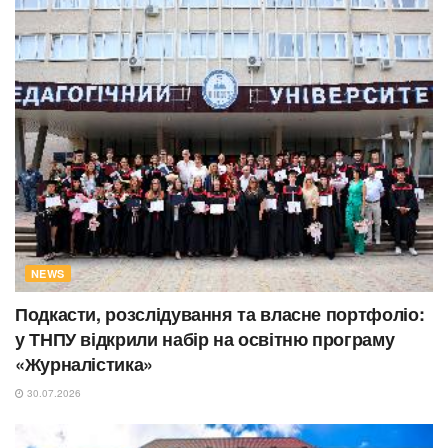
NEWS
Подкасти, розслідування та власне портфоліо:
у ТНПУ відкрили набір на освітню програму
«Журналістика»
30.07.2026