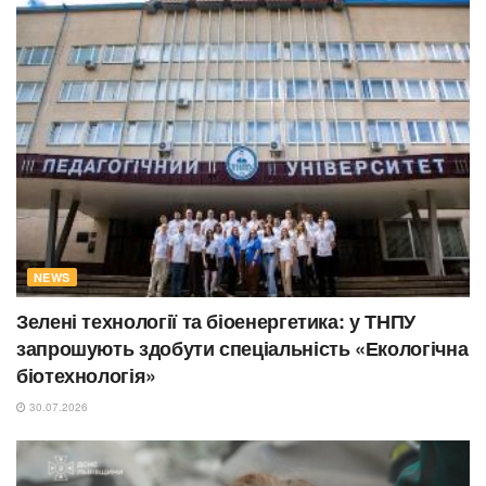
NEWS
Зелені технології та біоенергетика: у ТНПУ
запрошують здобути спеціальність «Екологічна
біотехнологія»
30.07.2026