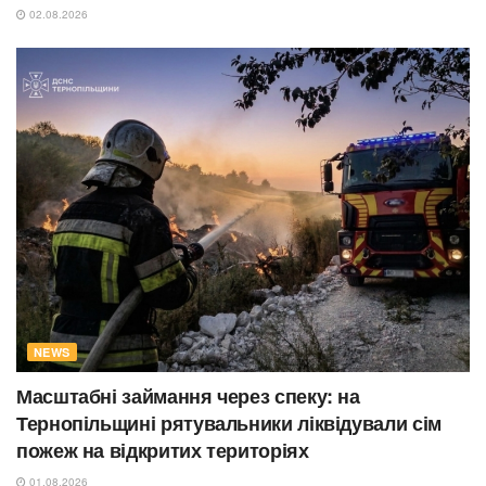
02.08.2026
NEWS
Масштабні займання через спеку: на
Тернопільщині рятувальники ліквідували сім
пожеж на відкритих територіях
01.08.2026