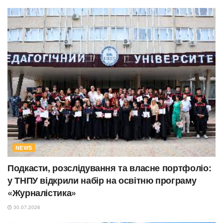
NEWS
Подкасти, розслідування та власне портфоліо:
у ТНПУ відкрили набір на освітню програму
«Журналістика»
30.07.2026