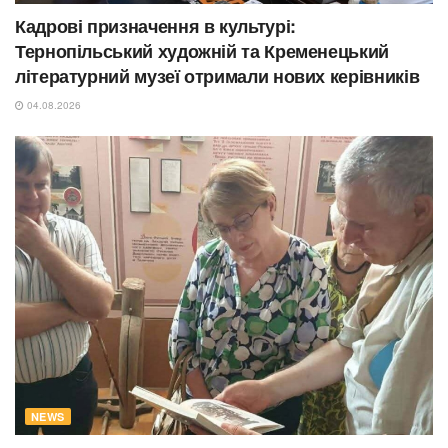
Кадрові призначення в культурі:
Тернопільський художній та Кременецький
літературний музеї отримали нових керівників
04.08.2026
NEWS