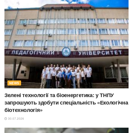
NEWS
Зелені технології та біоенергетика: у ТНПУ
запрошують здобути спеціальність «Екологічна
біотехнологія»
30.07.2026