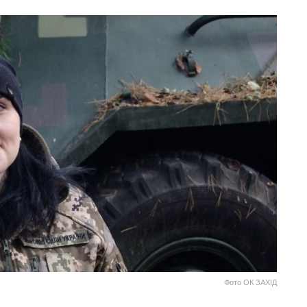
Фото ОК ЗАХІД