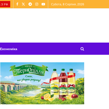
Субота, 8 Серпня, 2026
 З РФ
Економіка