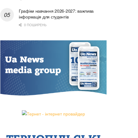
Графіки навчання 2026-2027: важлива
інформація для студентів
0 ПОШИРЕНЬ