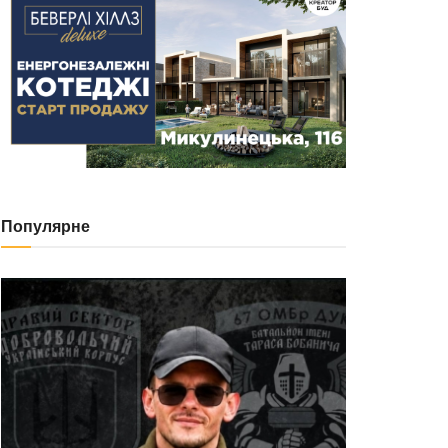
Популярне