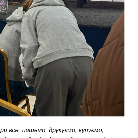
при все, пишемо, друкуємо, купуємо,