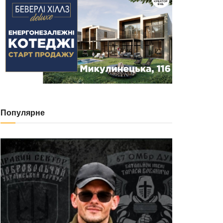
Популярне