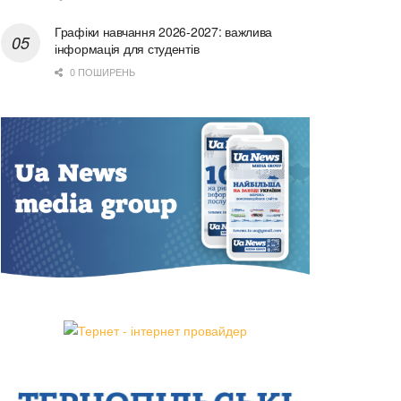
Графіки навчання 2026-2027: важлива
інформація для студентів
0 ПОШИРЕНЬ