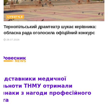
LIFESTYLE
Тернопільський драмтеатр шукає керівника:
обласна рада оголосила офіційний конкурс
28.07.2026