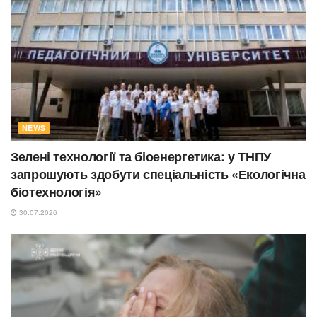
NEWS
Зелені технології та біоенергетика: у ТНПУ
запрошують здобути спеціальність «Екологічна
біотехнологія»
30.07.2026