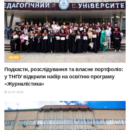
NEWS
Подкасти, розслідування та власне портфоліо:
у ТНПУ відкрили набір на освітню програму
«Журналістика»
30.07.2026