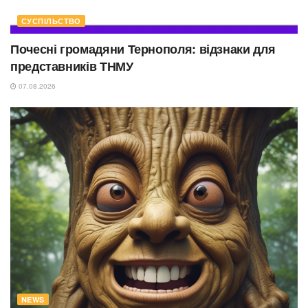
СУСПІЛЬСТВО
Почесні громадяни Тернополя: відзнаки для
представників ТНМУ
07.08.2026
NEWS