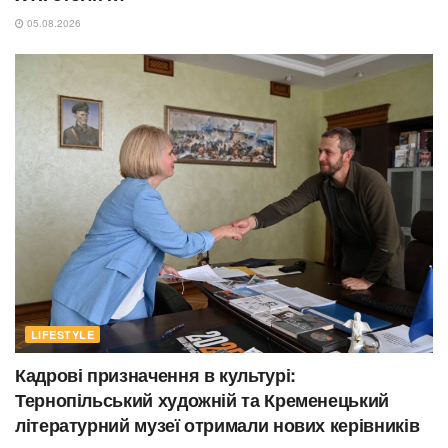
05.08.2026
LIFESTYLE
Кадрові призначення в культурі:
Тернопільський художній та Кременецький
літературний музеї отримали нових керівників